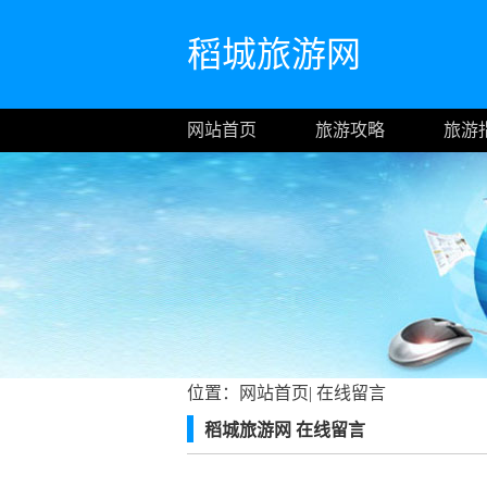
稻城旅游网
网站首页
旅游攻略
旅游
位置：
网站首页
|
在线留言
稻城旅游网 在线留言