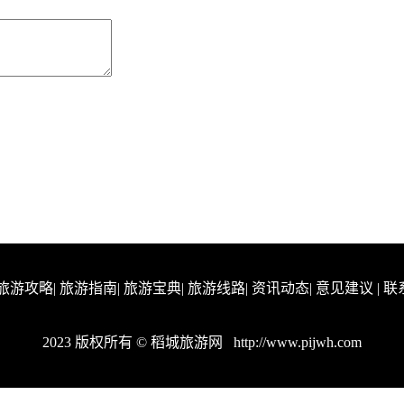
旅游攻略
|
旅游指南
|
旅游宝典
|
旅游线路
|
资讯动态
|
意见建议
|
联
2023 版权所有 © 稻城旅游网
http://www.pijwh.com